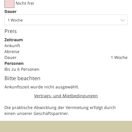
Nicht frei
Dauer
1 Woche
Preis
Zeitraum
Ankunft
Abreise
Dauer
1 Woche
Personen
Bis zu 6 Personen
Bitte beachten
Ankunftszeit wurde nicht ausgewählt.
Vertrags- und Mietbedingungen
Die praktische Abwicklung der Vermietung erfolgt durch
einen unserer Geschäftspartner.