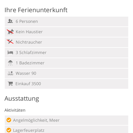
Ihre Ferienunterkunft
6 Personen
Kein Haustier
Nichtraucher
3 Schlafzimmer
1 Badezimmer
Wasser 90
Einkauf 3500
Ausstattung
Aktivitäten
Angelmöglichkeit, Meer
Lagerfeuerplatz