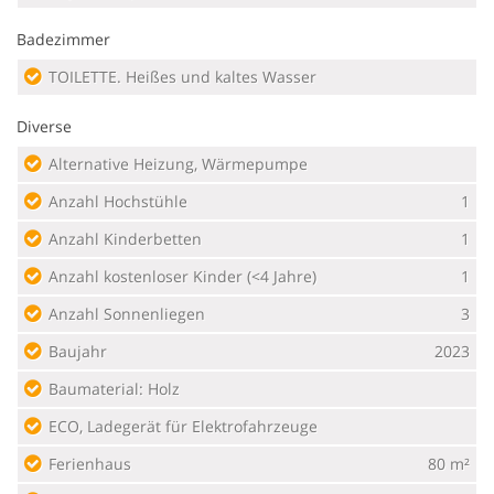
Badezimmer
TOILETTE. Heißes und kaltes Wasser
Diverse
Alternative Heizung, Wärmepumpe
Anzahl Hochstühle
1
Anzahl Kinderbetten
1
Anzahl kostenloser Kinder (<4 Jahre)
1
Anzahl Sonnenliegen
3
Baujahr
2023
Baumaterial: Holz
ECO, Ladegerät für Elektrofahrzeuge
Ferienhaus
80 m²