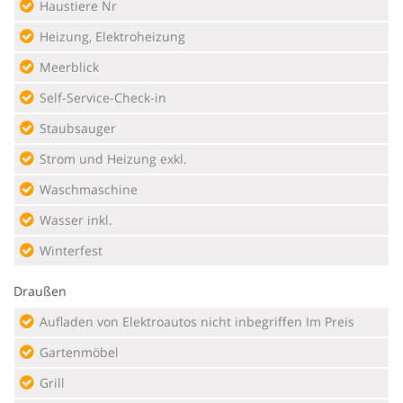
Haustiere Nr
Heizung, Elektroheizung
Meerblick
Self-Service-Check-in
Staubsauger
Strom und Heizung exkl.
Waschmaschine
Wasser inkl.
Winterfest
Draußen
Aufladen von Elektroautos nicht inbegriffen Im Preis
Gartenmöbel
Grill