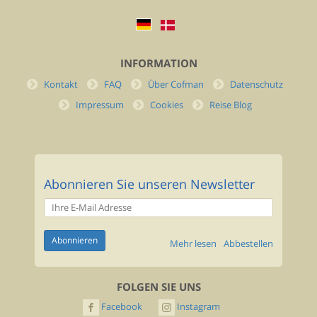
INFORMATION
Kontakt
FAQ
Über Cofman
Datenschutz
Impressum
Cookies
Reise Blog
Abonnieren Sie unseren Newsletter
Mehr lesen
Abbestellen
FOLGEN SIE UNS
Facebook
Instagram