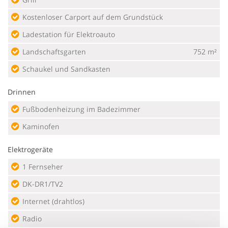
Kostenloser Carport auf dem Grundstück
Ladestation für Elektroauto
Landschaftsgarten
752 m²
Schaukel und Sandkasten
Drinnen
Fußbodenheizung im Badezimmer
Kaminofen
Elektrogeräte
1 Fernseher
DK-DR1/TV2
Internet (drahtlos)
Radio