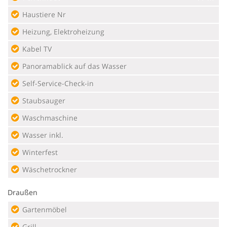
Haustiere Nr
Heizung, Elektroheizung
Kabel TV
Panoramablick auf das Wasser
Self-Service-Check-in
Staubsauger
Waschmaschine
Wasser inkl.
Winterfest
Wäschetrockner
Draußen
Gartenmöbel
Grill