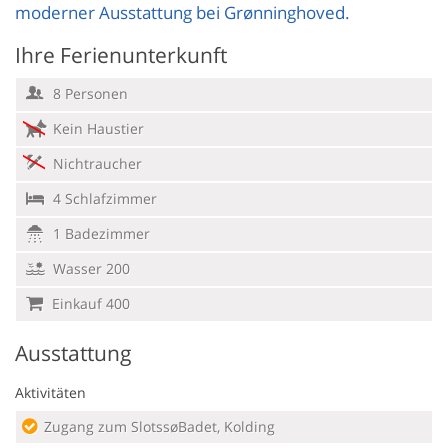
moderner Ausstattung bei Grønninghoved.
Ihre Ferienunterkunft
8 Personen
Kein Haustier
Nichtraucher
4 Schlafzimmer
1 Badezimmer
Wasser 200
Einkauf 400
Ausstattung
Aktivitäten
Zugang zum SlotssøBadet, Kolding