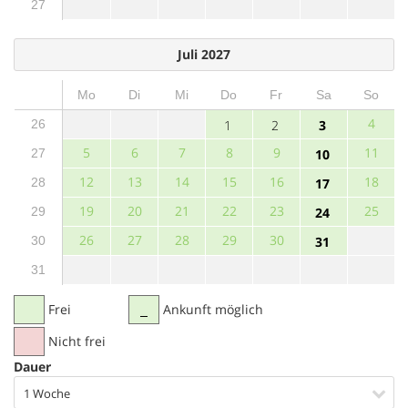
27
Juli 2027
Mo
Di
Mi
Do
Fr
Sa
So
4
26
1
2
3
5
6
7
8
9
11
27
10
12
13
14
15
16
18
28
17
19
20
21
22
23
25
29
24
26
27
28
29
30
30
31
31
Frei
Ankunft möglich
Nicht frei
Dauer
1 Woche