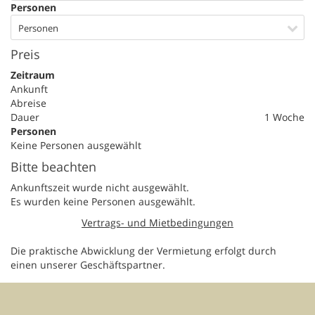
Personen
Personen
Preis
Zeitraum
Ankunft
Abreise
Dauer
1 Woche
Personen
Keine Personen ausgewählt
Bitte beachten
Ankunftszeit wurde nicht ausgewählt.
Es wurden keine Personen ausgewählt.
Vertrags- und Mietbedingungen
Die praktische Abwicklung der Vermietung erfolgt durch
einen unserer Geschäftspartner.