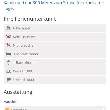
Kamin und nur 300 Meter zum Strand für erholsame
Tage.
Ihre Ferienunterkunft
6 Personen
Kein Haustier
Nichtraucher
3 Schlafzimmer
1 Badezimmer
Wasser 300
Einkauf 3000
Ausstattung
Hausinfo.
Anzahl Erw.
6