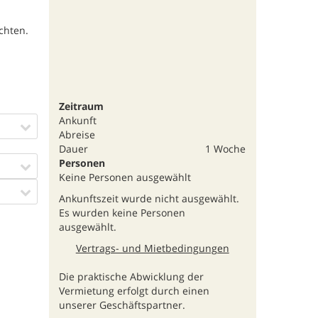
chten.
Zeitraum
Ankunft
Abreise
Dauer
1 Woche
Personen
Keine Personen ausgewählt
Ankunftszeit wurde nicht ausgewählt.
Es wurden keine Personen
ausgewählt.
Vertrags- und Mietbedingungen
Die praktische Abwicklung der
Vermietung erfolgt durch einen
unserer Geschäftspartner.