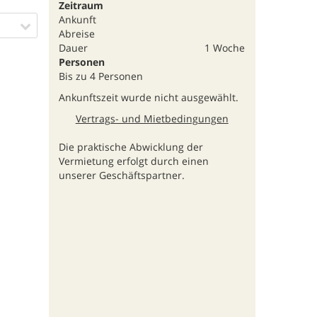
Zeitraum
Ankunft
Abreise
Dauer
1 Woche
Personen
Bis zu 4 Personen
Ankunftszeit wurde nicht ausgewählt.
Vertrags- und Mietbedingungen
Die praktische Abwicklung der
Vermietung erfolgt durch einen
unserer Geschäftspartner.