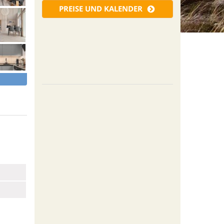
PREISE UND KALENDER