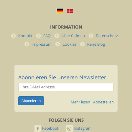
INFORMATION
Kontakt
FAQ
Über Cofman
Datenschutz
Impressum
Cookies
Reise Blog
Abonnieren Sie unseren Newsletter
Mehr lesen
Abbestellen
FOLGEN SIE UNS
Facebook
Instagram