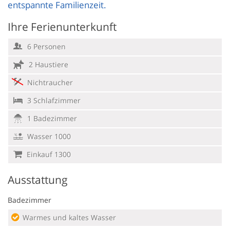
entspannte Familienzeit.
Ihre Ferienunterkunft
6 Personen
2 Haustiere
Nichtraucher
3 Schlafzimmer
1 Badezimmer
Wasser 1000
Einkauf 1300
Ausstattung
Badezimmer
Warmes und kaltes Wasser