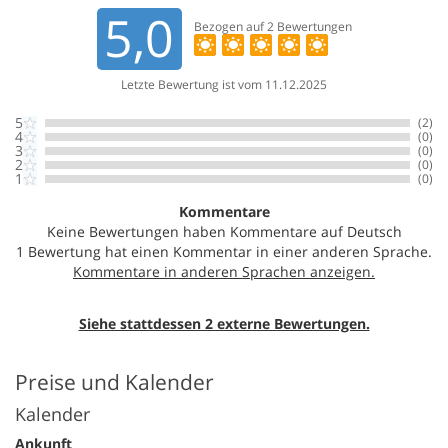
5,0
Bezogen auf
2
Bewertungen
Letzte Bewertung ist vom 11.12.2025
5
(2)
4
(0)
3
(0)
2
(0)
1
(0)
Kommentare
Keine Bewertungen haben Kommentare auf Deutsch
1 Bewertung hat einen Kommentar in einer anderen Sprache.
Siehe stattdessen 2 externe Bewertungen.
Preise und Kalender
Kalender
Ankunft