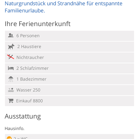
Naturgrundstück und Strandnähe für entspannte
Familienurlaube.
Ihre Ferienunterkunft
6 Personen
2 Haustiere
Nichtraucher
2 Schlafzimmer
1 Badezimmer
Wasser 250
Einkauf 8800
Ausstattung
Hausinfo.
2 x WC