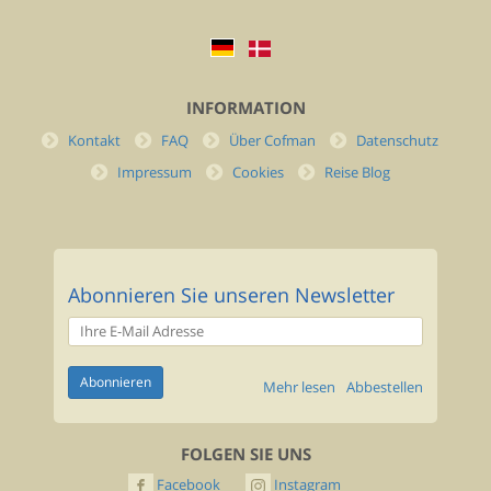
INFORMATION
Kontakt
FAQ
Über Cofman
Datenschutz
Impressum
Cookies
Reise Blog
Abonnieren Sie unseren Newsletter
Mehr lesen
Abbestellen
FOLGEN SIE UNS
Facebook
Instagram