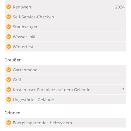
Renoviert
2024
Self-Service-Check-in
Staubsauger
Wasser inkl.
Winterfest
Draußen
Gartenmöbel
Grill
Kostenloser Parkplatz auf dem Gelände
3
Ungestörtes Gelände
Drinnen
Energiesparendes Heizsystem