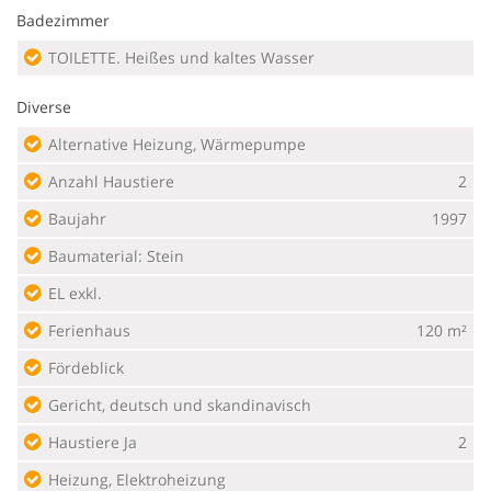
Badezimmer
TOILETTE. Heißes und kaltes Wasser
Diverse
Alternative Heizung, Wärmepumpe
Anzahl Haustiere
2
Baujahr
1997
Baumaterial: Stein
EL exkl.
Ferienhaus
120 m²
Fördeblick
Gericht, deutsch und skandinavisch
Haustiere Ja
2
Heizung, Elektroheizung