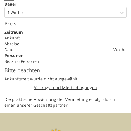
Dauer
1 Woche
Preis
Zeitraum
Ankunft
Abreise
Dauer
1 Woche
Personen
Bis zu 6 Personen
Bitte beachten
Ankunftszeit wurde nicht ausgewählt.
Vertrags- und Mietbedingungen
Die praktische Abwicklung der Vermietung erfolgt durch
einen unserer Geschäftspartner.