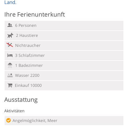
Land.
Ihre Ferienunterkunft
6 Personen
2 Haustiere
Nichtraucher
3 Schlafzimmer
1 Badezimmer
Wasser 2200
Einkauf 10000
Ausstattung
Aktivitäten
Angelmöglichkeit, Meer