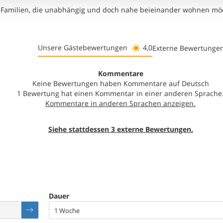
te Familien, die unabhängig und doch nahe beieinander wohnen mö
Unsere Gästebewertungen
4,0
Externe Bewertunge
Kommentare
Keine Bewertungen haben Kommentare auf Deutsch
1 Bewertung hat einen Kommentar in einer anderen Sprache
Siehe stattdessen 3 externe Bewertungen.
Dauer
1 Woche