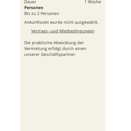
Dauer
1 Woche
Personen
Bis zu 2 Personen
Ankunftszeit wurde nicht ausgewählt.
Vertrags- und Mietbedingungen
Die praktische Abwicklung der
Vermietung erfolgt durch einen
unserer Geschäftspartner.