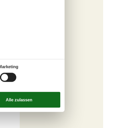
Marketing