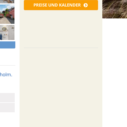
PREISE UND KALENDER
nholm.