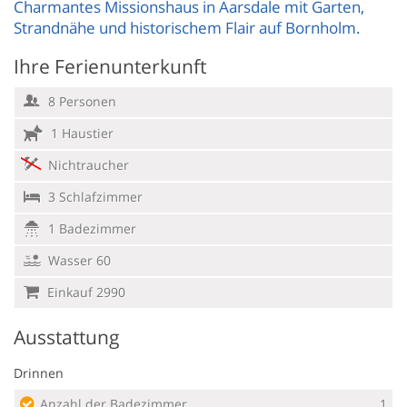
Charmantes Missionshaus in Aarsdale mit Garten,
Strandnähe und historischem Flair auf Bornholm.
Ihre Ferienunterkunft
8 Personen
1 Haustier
Nichtraucher
3 Schlafzimmer
1 Badezimmer
Wasser 60
Einkauf 2990
Ausstattung
Drinnen
Anzahl der Badezimmer
1