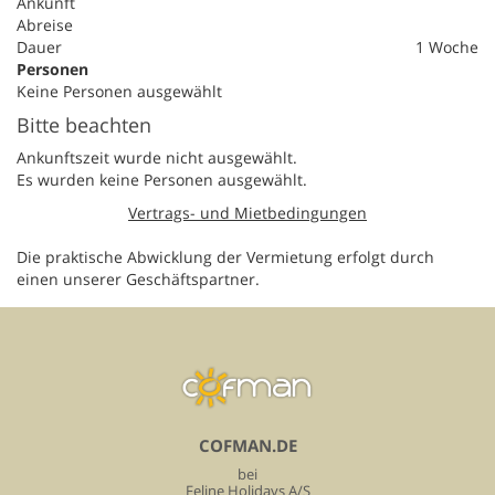
Ankunft
Abreise
Dauer
1 Woche
Personen
Keine Personen ausgewählt
Bitte beachten
Ankunftszeit wurde nicht ausgewählt.
Es wurden keine Personen ausgewählt.
Vertrags- und Mietbedingungen
Die praktische Abwicklung der Vermietung erfolgt durch
einen unserer Geschäftspartner.
COFMAN.DE
bei
Feline Holidays A/S