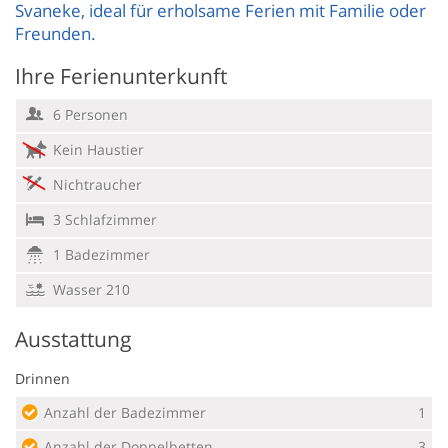
Svaneke, ideal für erholsame Ferien mit Familie oder
Freunden.
Ihre Ferienunterkunft
6 Personen
Kein Haustier
Nichtraucher
3 Schlafzimmer
1 Badezimmer
Wasser 210
Ausstattung
Drinnen
Anzahl der Badezimmer
1
Anzahl der Doppelbetten
3