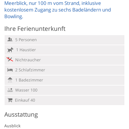
Meerblick, nur 100 m vom Strand, inklusive
kostenlosem Zugang zu sechs Badeländern und
Bowling.
Ihre Ferienunterkunft
5 Personen
1 Haustier
Nichtraucher
2 Schlafzimmer
1 Badezimmer
Wasser 100
Einkauf 40
Ausstattung
Ausblick