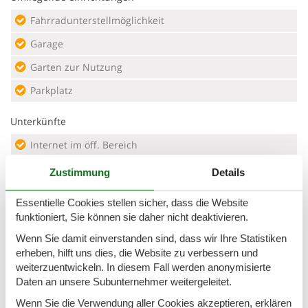
Fahrradunterstellmöglichkeit
Garage
Garten zur Nutzung
Parkplatz
Unterkünfte
Internet im öff. Bereich
Safe
Zustimmung
Details
Wanderfreundlich
Essentielle Cookies stellen sicher, dass die Website
funktioniert, Sie können sie daher nicht deaktivieren.
Verpflegungsmöglichkeiten
Wenn Sie damit einverstanden sind, dass wir Ihre Statistiken
Brötchenservice
erheben, hilft uns dies, die Website zu verbessern und
weiterzuentwickeln. In diesem Fall werden anonymisierte
Frühstück möglich
Daten an unsere Subunternehmer weitergeleitet.
Beschreibung
Wenn Sie die Verwendung aller Cookies akzeptieren, erklären