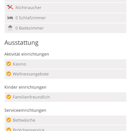
Nichtraucher
0 Schlafzimmer
0 Badezimmer
Ausstattung
Aktivität einrichtungen
Kasino
Wellnessangebote
Kinder einrichtungen
Familienfreundlich
Serviceeinrichtungen
Bettwäsche
Brötchenservice