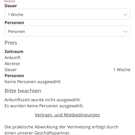
Dauer
1 Woche
Personen
Personen
Preis
Zeitraum
Ankunft
Abreise
Dauer
1 Woche
Personen
Keine Personen ausgewählt
Bitte beachten
Ankunftszeit wurde nicht ausgewählt.
Es wurden keine Personen ausgewählt.
Vertrags- und Mietbedingungen
Die praktische Abwicklung der Vermietung erfolgt durch
einen unserer Geschäftspartner.