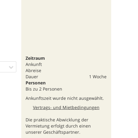
Zeitraum
Ankunft
Abreise
Dauer
1 Woche
Personen
Bis zu 2 Personen
Ankunftszeit wurde nicht ausgewählt.
Vertrags- und Mietbedingungen
Die praktische Abwicklung der
Vermietung erfolgt durch einen
unserer Geschäftspartner.