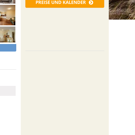
PREISE UND KALENDER