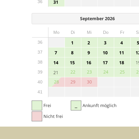
36
31
September 2026
Mo
Di
Mi
Do
Fr
S
36
1
2
3
4
37
7
8
9
10
11
1
38
14
15
16
17
18
1
22
23
24
25
2
39
21
28
29
30
40
41
Frei
Ankunft möglich
Nicht frei