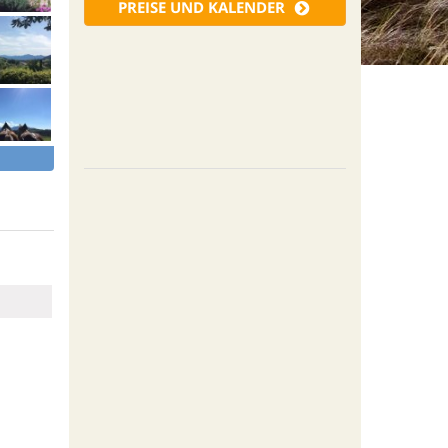
PREISE UND KALENDER