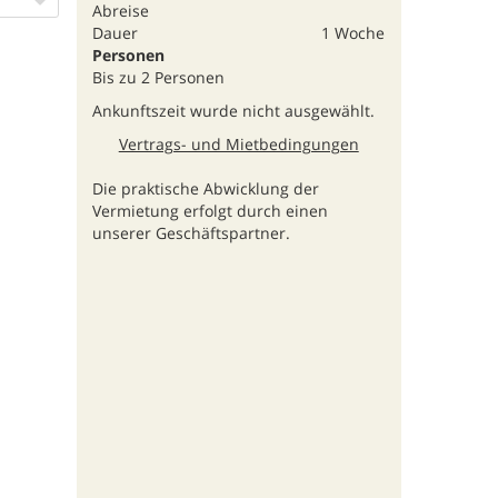
Abreise
Dauer
1 Woche
Personen
Bis zu 2 Personen
Ankunftszeit wurde nicht ausgewählt.
Vertrags- und Mietbedingungen
Die praktische Abwicklung der
Vermietung erfolgt durch einen
unserer Geschäftspartner.