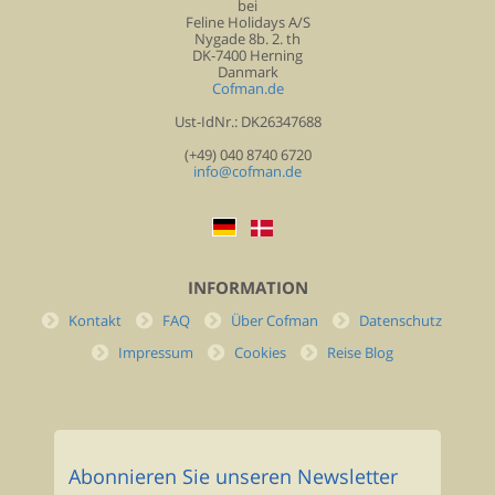
bei
Feline Holidays A/S
Nygade 8b. 2. th
DK-7400 Herning
Danmark
Cofman.de
Ust-IdNr.: DK26347688
(+49) 040 8740 6720
info@cofman.de
INFORMATION
Kontakt
FAQ
Über Cofman
Datenschutz
Impressum
Cookies
Reise Blog
Abonnieren Sie unseren Newsletter