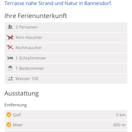
Terrasse nahe Strand und Natur in Bannesdorf.
Ihre Ferienunterkunft
2 Personen
Kein Haustier
Nichtraucher
1 Schlafzimmer
1 Badezimmer
Wasser 100
Ausstattung
Entfernung
Golf
5 km
Meer
800 m