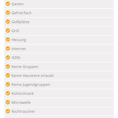
Garten
Gefrierfach
Golfplätze
Grill
Heizung
Internet
ISDN
Keine Gruppen
Keine Haustiere erlaubt
Keine Jugendgruppen
Kühlschrank
Microwelle
Nichtraucher