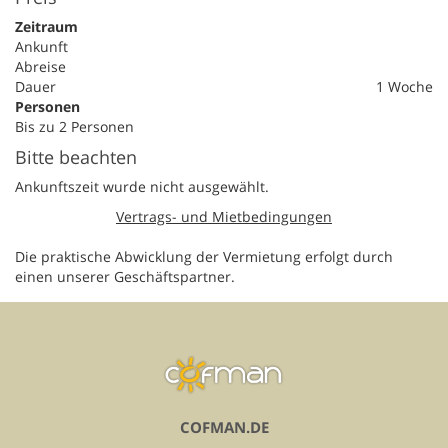
Zeitraum
Ankunft
Abreise
Dauer
1 Woche
Personen
Bis zu 2 Personen
Bitte beachten
Ankunftszeit wurde nicht ausgewählt.
Vertrags- und Mietbedingungen
Die praktische Abwicklung der Vermietung erfolgt durch
einen unserer Geschäftspartner.
COFMAN.DE