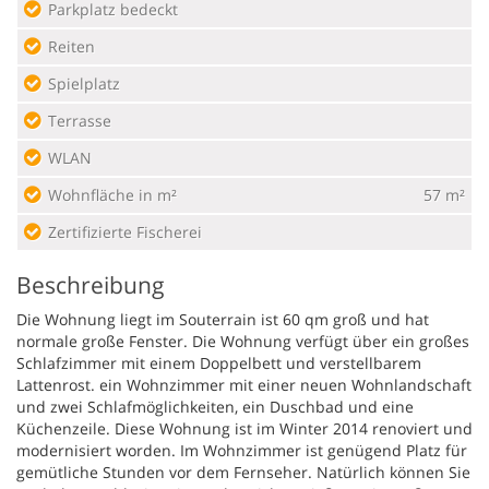
Parkplatz bedeckt
Reiten
Spielplatz
Terrasse
WLAN
Wohnfläche in m²
57 m²
Zertifizierte Fischerei
Beschreibung
Die Wohnung liegt im Souterrain ist 60 qm groß und hat
normale große Fenster. Die Wohnung verfügt über ein großes
Schlafzimmer mit einem Doppelbett und verstellbarem
Lattenrost. ein Wohnzimmer mit einer neuen Wohnlandschaft
und zwei Schlafmöglichkeiten, ein Duschbad und eine
Küchenzeile. Diese Wohnung ist im Winter 2014 renoviert und
modernisiert worden. Im Wohnzimmer ist genügend Platz für
gemütliche Stunden vor dem Fernseher. Natürlich können Sie