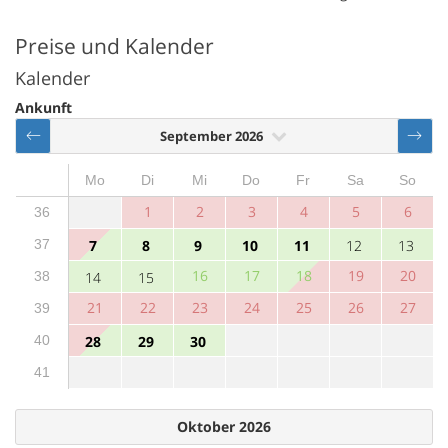
Preise und Kalender
Kalender
Ankunft
September 2026
Mo
Di
Mi
Do
Fr
Sa
So
1
2
3
4
5
6
36
37
7
8
9
10
11
12
13
16
17
18
19
20
38
14
15
21
22
23
24
25
26
27
39
40
28
29
30
41
Oktober 2026