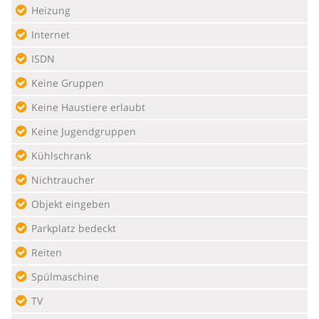
Heizung
Internet
ISDN
Keine Gruppen
Keine Haustiere erlaubt
Keine Jugendgruppen
Kühlschrank
Nichtraucher
Objekt eingeben
Parkplatz bedeckt
Reiten
Spülmaschine
TV