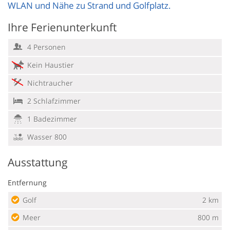
WLAN und Nähe zu Strand und Golfplatz.
Ihre Ferienunterkunft
4 Personen
Kein Haustier
Nichtraucher
2 Schlafzimmer
1 Badezimmer
Wasser 800
Ausstattung
Entfernung
Golf
2 km
Meer
800 m