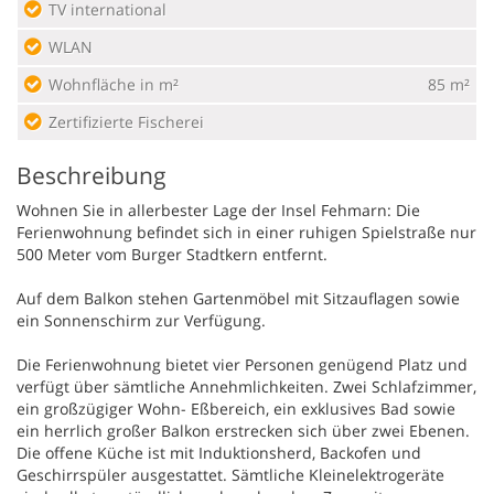
TV international
WLAN
Wohnfläche in m²
85 m²
Zertifizierte Fischerei
Beschreibung
Wohnen Sie in allerbester Lage der Insel Fehmarn: Die
Ferienwohnung befindet sich in einer ruhigen Spielstraße nur
500 Meter vom Burger Stadtkern entfernt.
Auf dem Balkon stehen Gartenmöbel mit Sitzauflagen sowie
ein Sonnenschirm zur Verfügung.
Die Ferienwohnung bietet vier Personen genügend Platz und
verfügt über sämtliche Annehmlichkeiten. Zwei Schlafzimmer,
ein großzügiger Wohn- Eßbereich, ein exklusives Bad sowie
ein herrlich großer Balkon erstrecken sich über zwei Ebenen.
Die offene Küche ist mit Induktionsherd, Backofen und
Geschirrspüler ausgestattet. Sämtliche Kleinelektrogeräte