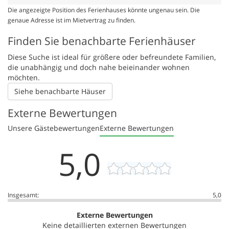
Die angezeigte Position des Ferienhauses könnte ungenau sein. Die
genaue Adresse ist im Mietvertrag zu finden.
Finden Sie benachbarte Ferienhäuser
Diese Suche ist ideal für größere oder befreundete Familien,
die unabhängig und doch nahe beieinander wohnen
möchten.
Siehe benachbarte Häuser
Externe Bewertungen
Unsere Gästebewertungen
Externe Bewertungen
5,0
Insgesamt:
5,0
Externe Bewertungen
Keine detaillierten externen Bewertungen