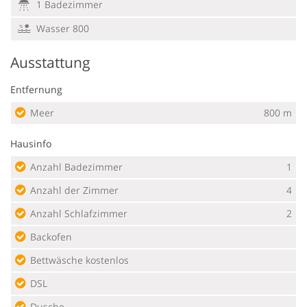
1 Badezimmer
Wasser 800
Ausstattung
Entfernung
Meer
800 m
Hausinfo
Anzahl Badezimmer
1
Anzahl der Zimmer
4
Anzahl Schlafzimmer
2
Backofen
Bettwäsche kostenlos
DSL
Dusche