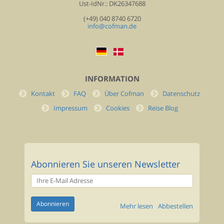
Ust-IdNr.: DK26347688
(+49) 040 8740 6720
info@cofman.de
INFORMATION
Kontakt
FAQ
Über Cofman
Datenschutz
Impressum
Cookies
Reise Blog
Abonnieren Sie unseren Newsletter
Mehr lesen
Abbestellen