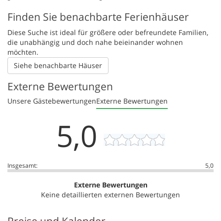
Finden Sie benachbarte Ferienhäuser
Diese Suche ist ideal für größere oder befreundete Familien,
die unabhängig und doch nahe beieinander wohnen
möchten.
Siehe benachbarte Häuser
Externe Bewertungen
Unsere Gästebewertungen
Externe Bewertungen
5,0
Insgesamt:
5,0
Externe Bewertungen
Keine detaillierten externen Bewertungen
Preise und Kalender