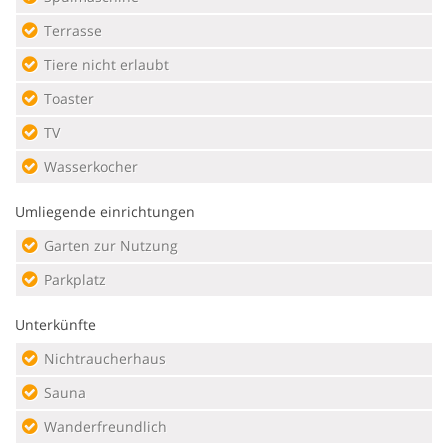
Terrasse
Tiere nicht erlaubt
Toaster
TV
Wasserkocher
Umliegende einrichtungen
Garten zur Nutzung
Parkplatz
Unterkünfte
Nichtraucherhaus
Sauna
Wanderfreundlich