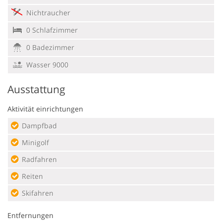
Nichtraucher
0 Schlafzimmer
0 Badezimmer
Wasser 9000
Ausstattung
Aktivität einrichtungen
Dampfbad
Minigolf
Radfahren
Reiten
Skifahren
Entfernungen