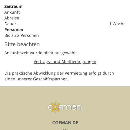
Zeitraum
Ankunft
Abreise
Dauer
1 Woche
Personen
Bis zu 2 Personen
Bitte beachten
Ankunftszeit wurde nicht ausgewählt.
Vertrags- und Mietbedingungen
Die praktische Abwicklung der Vermietung erfolgt durch
einen unserer Geschäftspartner.
COFMAN.DE