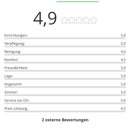
4,9
Einrichtungen:
5,0
Verpflegung:
5,0
Reinigung:
4,0
Komfort:
4,5
Freundlichkeit:
5,0
Lage:
5,0
Insgesamt:
5,0
Zimmer:
5,0
Service vor Ort:
5,0
Preis-Leistung:
4,5
2 externe Bewertungen