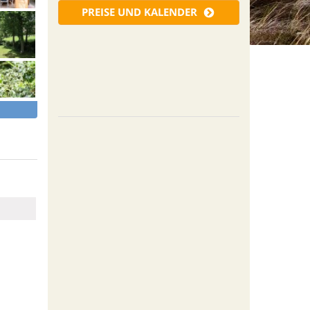
PREISE UND KALENDER