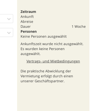
Zeitraum
Ankunft
Abreise
Dauer
1 Woche
Personen
Keine Personen ausgewählt
Ankunftszeit wurde nicht ausgewählt.
Es wurden keine Personen
ausgewählt.
Vertrags- und Mietbedingungen
Die praktische Abwicklung der
Vermietung erfolgt durch einen
unserer Geschäftspartner.