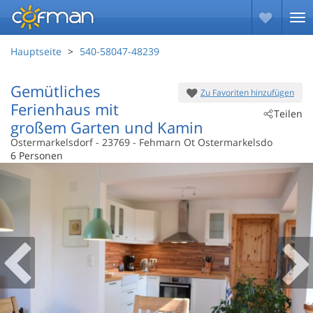
Hauptseite
540-58047-48239
Gemütliches
Zu Favoriten hinzufügen
Ferienhaus mit
Teilen
großem Garten und Kamin
Ostermarkelsdorf
 - 23769
 - Fehmarn Ot Ostermarkelsdo
6 Personen