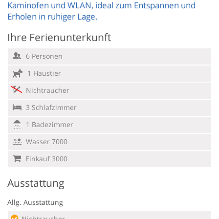
Kaminofen und WLAN, ideal zum Entspannen und
Erholen in ruhiger Lage.
Ihre Ferienunterkunft
6 Personen
1 Haustier
Nichtraucher
3 Schlafzimmer
1 Badezimmer
Wasser 7000
Einkauf 3000
Ausstattung
Allg. Ausstattung
Nichtraucher