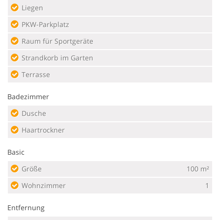
Liegen
PKW-Parkplatz
Raum für Sportgeräte
Strandkorb im Garten
Terrasse
Badezimmer
Dusche
Haartrockner
Basic
Größe
100 m²
Wohnzimmer
1
Entfernung