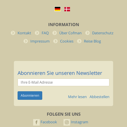
INFORMATION
Kontakt
FAQ
Über Cofman
Datenschutz
Impressum
Cookies
Reise Blog
Abonnieren Sie unseren Newsletter
Mehr lesen
Abbestellen
FOLGEN SIE UNS
Facebook
Instagram