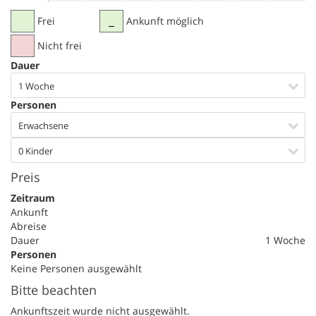
Frei
Ankunft möglich
Nicht frei
Dauer
1 Woche
Personen
Erwachsene
0 Kinder
Preis
Zeitraum
Ankunft
Abreise
Dauer
1 Woche
Personen
Keine Personen ausgewählt
Bitte beachten
Ankunftszeit wurde nicht ausgewählt.