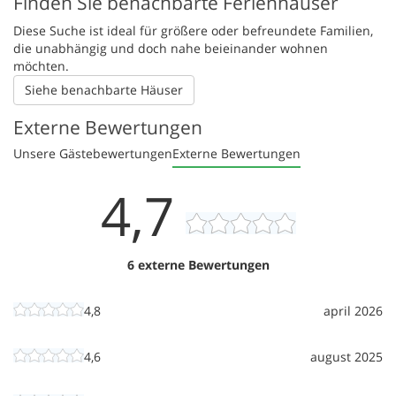
Finden Sie benachbarte Ferienhäuser
Diese Suche ist ideal für größere oder befreundete Familien,
die unabhängig und doch nahe beieinander wohnen
möchten.
Siehe benachbarte Häuser
Externe Bewertungen
Unsere Gästebewertungen
Externe Bewertungen
4,7
6 externe Bewertungen
4,8
april 2026
4,6
august 2025