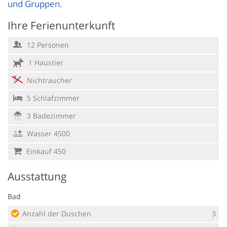
und Gruppen.
Ihre Ferienunterkunft
12 Personen
1 Haustier
Nichtraucher
5 Schlafzimmer
3 Badezimmer
Wasser 4500
Einkauf 450
Ausstattung
Bad
Anzahl der Duschen
3