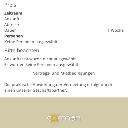
Preis
Zeitraum
Ankunft
Abreise
Dauer
1 Woche
Personen
Keine Personen ausgewählt
Bitte beachten
Ankunftszeit wurde nicht ausgewählt.
Es wurden keine Personen ausgewählt.
Vertrags- und Mietbedingungen
Die praktische Abwicklung der Vermietung erfolgt durch
einen unserer Geschäftspartner.