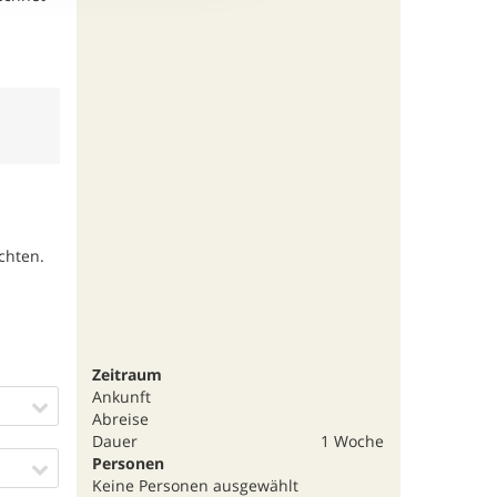
chten.
Zeitraum
Ankunft
Abreise
Dauer
1 Woche
Personen
Keine Personen ausgewählt