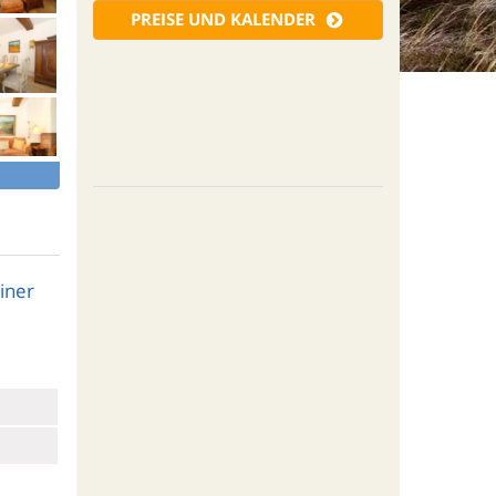
PREISE UND KALENDER
iner