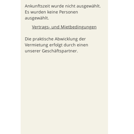
Ankunftszeit wurde nicht ausgewählt.
Es wurden keine Personen
ausgewählt.
Vertrags- und Mietbedingungen
Die praktische Abwicklung der
Vermietung erfolgt durch einen
unserer Geschäftspartner.