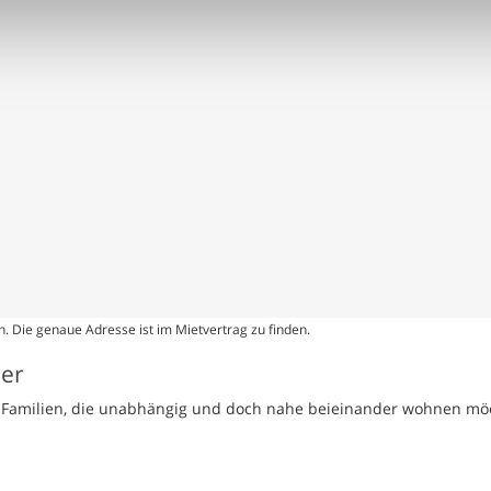
. Die genaue Adresse ist im Mietvertrag zu finden.
ser
te Familien, die unabhängig und doch nahe beieinander wohnen mö