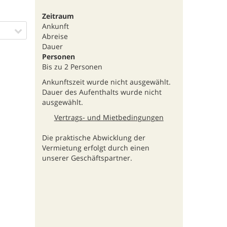
Zeitraum
Ankunft
Abreise
Dauer
Personen
Bis zu 2 Personen
Ankunftszeit wurde nicht ausgewählt.
Dauer des Aufenthalts wurde nicht
ausgewählt.
Vertrags- und Mietbedingungen
Die praktische Abwicklung der
Vermietung erfolgt durch einen
unserer Geschäftspartner.