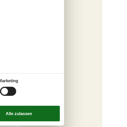
 mit
Marketing