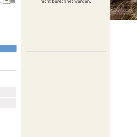
nicht berechnet werden.