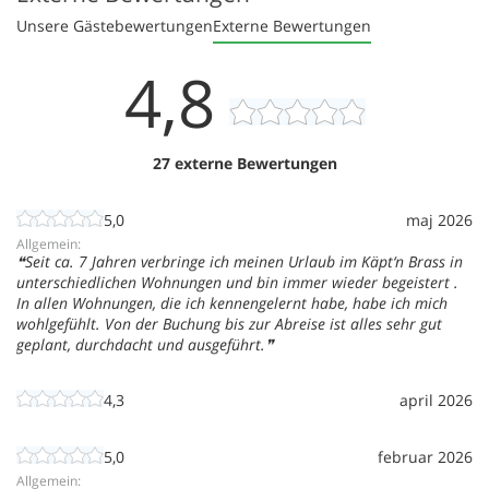
Unsere Gästebewertungen
Externe Bewertungen
4,8
27 externe Bewertungen
5,0
maj 2026
Allgemein:
Seit ca. 7 Jahren verbringe ich meinen Urlaub im Käpt‘n Brass in
unterschiedlichen Wohnungen und bin immer wieder begeistert .
In allen Wohnungen, die ich kennengelernt habe, habe ich mich
wohlgefühlt. Von der Buchung bis zur Abreise ist alles sehr gut
geplant, durchdacht und ausgeführt.
4,3
april 2026
5,0
februar 2026
Allgemein: