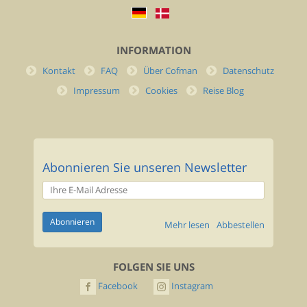
INFORMATION
Kontakt
FAQ
Über Cofman
Datenschutz
Impressum
Cookies
Reise Blog
Abonnieren Sie unseren Newsletter
Mehr lesen
Abbestellen
FOLGEN SIE UNS
Facebook
Instagram