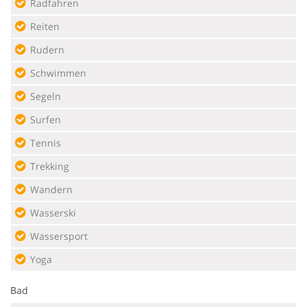
Radfahren
Reiten
Rudern
Schwimmen
Segeln
Surfen
Tennis
Trekking
Wandern
Wasserski
Wassersport
Yoga
Bad