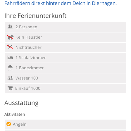
Fahrrädern direkt hinter dem Deich in Dierhagen.
Ihre Ferienunterkunft
2 Personen
Kein Haustier
Nichtraucher
1 Schlafzimmer
1 Badezimmer
Wasser 100
Einkauf 1000
Ausstattung
Aktivitäten
Angeln