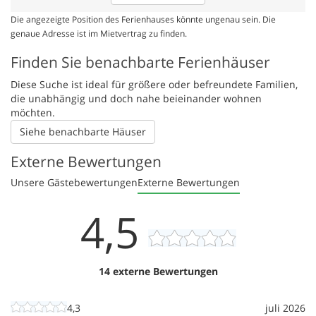
Die angezeigte Position des Ferienhauses könnte ungenau sein. Die
genaue Adresse ist im Mietvertrag zu finden.
Finden Sie benachbarte Ferienhäuser
Diese Suche ist ideal für größere oder befreundete Familien,
die unabhängig und doch nahe beieinander wohnen
möchten.
Siehe benachbarte Häuser
Externe Bewertungen
Unsere Gästebewertungen
Externe Bewertungen
4,5
14 externe Bewertungen
4,3
juli 2026