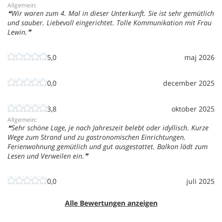
Allgemein:
Wir waren zum 4. Mal in dieser Unterkunft. Sie ist sehr gemütlich
und sauber. Liebevoll eingerichtet. Tolle Kommunikation mit Frau
Lewin.
5,0
maj 2026
0,0
december 2025
3,8
oktober 2025
Allgemein:
Sehr schöne Lage, je nach Jahreszeit belebt oder idyllisch. Kurze
Wege zum Strand und zu gastronomischen Einrichtungen.
Ferienwohnung gemütlich und gut ausgestattet. Balkon lädt zum
Lesen und Verweilen ein.
0,0
juli 2025
Alle Bewertungen anzeigen