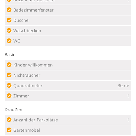
Badezimmerfenster
Dusche
Waschbecken
WC
Basic
Kinder willkommen
Nichtraucher
Quadratmeter
30 m²
Zimmer
1
Draußen
Anzahl der Parkplätze
1
Gartenmöbel