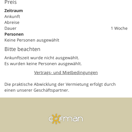
Preis
Zeitraum
Ankunft
Abreise
Dauer
1 Woche
Personen
Keine Personen ausgewählt
Bitte beachten
Ankunftszeit wurde nicht ausgewählt.
Es wurden keine Personen ausgewählt.
Vertrags- und Mietbedingungen
Die praktische Abwicklung der Vermietung erfolgt durch
einen unserer Geschäftspartner.