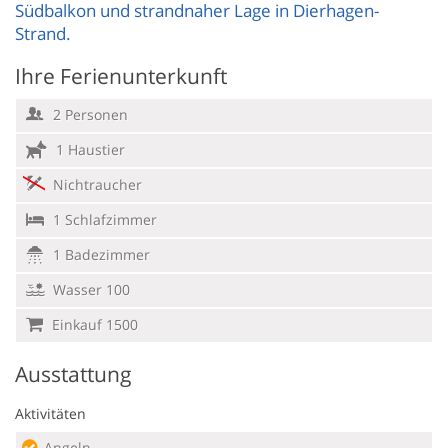
Südbalkon und strandnaher Lage in Dierhagen-
Strand.
Ihre Ferienunterkunft
2 Personen
1 Haustier
Nichtraucher
1 Schlafzimmer
1 Badezimmer
Wasser 100
Einkauf 1500
Ausstattung
Aktivitäten
Angeln