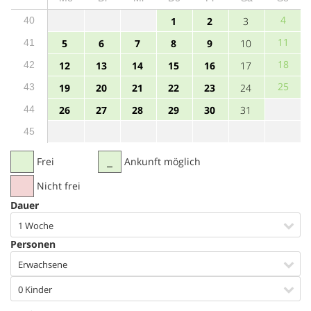
4
40
1
2
3
11
41
5
6
7
8
9
10
18
42
12
13
14
15
16
17
25
43
19
20
21
22
23
24
44
26
27
28
29
30
31
45
Frei
Ankunft möglich
Nicht frei
Dauer
1 Woche
Personen
Erwachsene
0 Kinder