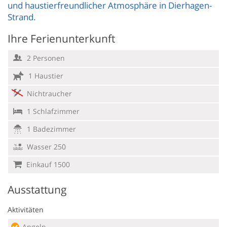
und haustierfreundlicher Atmosphäre in Dierhagen-
Strand.
Ihre Ferienunterkunft
2 Personen
1 Haustier
Nichtraucher
1 Schlafzimmer
1 Badezimmer
Wasser 250
Einkauf 1500
Ausstattung
Aktivitäten
Angeln