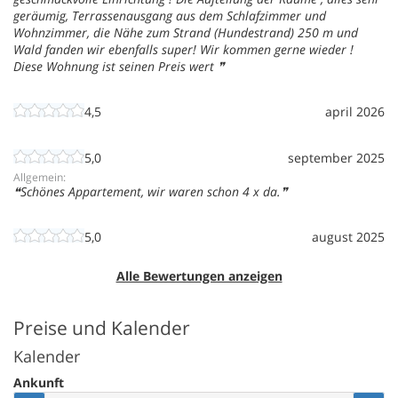
geräumig, Terrassenausgang aus dem Schlafzimmer und
Wohnzimmer, die Nähe zum Strand (Hundestrand) 250 m und
Wald fanden wir ebenfalls super! Wir kommen gerne wieder !
Diese Wohnung ist seinen Preis wert
4,5
april 2026
5,0
september 2025
Allgemein:
Schönes Appartement, wir waren schon 4 x da.
5,0
august 2025
Alle Bewertungen anzeigen
Preise und Kalender
Kalender
Ankunft