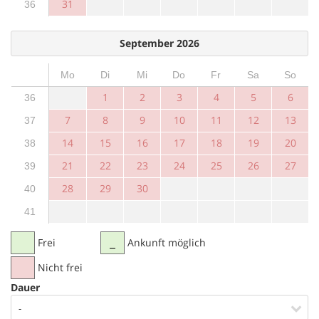
31
36
September 2026
Mo
Di
Mi
Do
Fr
Sa
So
1
2
3
4
5
6
36
7
8
9
10
11
12
13
37
14
15
16
17
18
19
20
38
21
22
23
24
25
26
27
39
28
29
30
40
41
Frei
Ankunft möglich
Nicht frei
Dauer
-