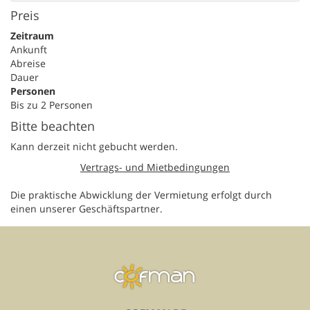
Preis
Zeitraum
Ankunft
Abreise
Dauer
Personen
Bis zu 2 Personen
Bitte beachten
Kann derzeit nicht gebucht werden.
Vertrags- und Mietbedingungen
Die praktische Abwicklung der Vermietung erfolgt durch
einen unserer Geschäftspartner.