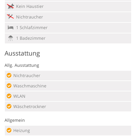
Kein Haustier
Nichtraucher
1 Schlafzimmer
1 Badezimmer
Ausstattung
Allg. Ausstattung
Nichtraucher
Waschmaschine
WLAN
Wäschetrockner
Allgemein
Heizung