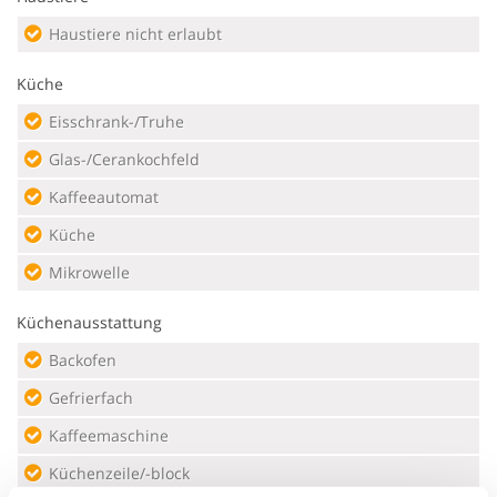
Haustiere nicht erlaubt
Küche
Eisschrank-/Truhe
Glas-/Cerankochfeld
Kaffeeautomat
Küche
Mikrowelle
Küchenausstattung
Backofen
Gefrierfach
Kaffeemaschine
Küchenzeile/-block