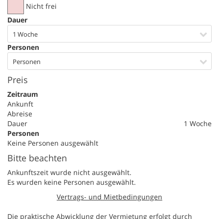
Nicht frei
Dauer
1 Woche
Personen
Personen
Preis
Zeitraum
Ankunft
Abreise
Dauer
1 Woche
Personen
Keine Personen ausgewählt
Bitte beachten
Ankunftszeit wurde nicht ausgewählt.
Es wurden keine Personen ausgewählt.
Vertrags- und Mietbedingungen
Die praktische Abwicklung der Vermietung erfolgt durch