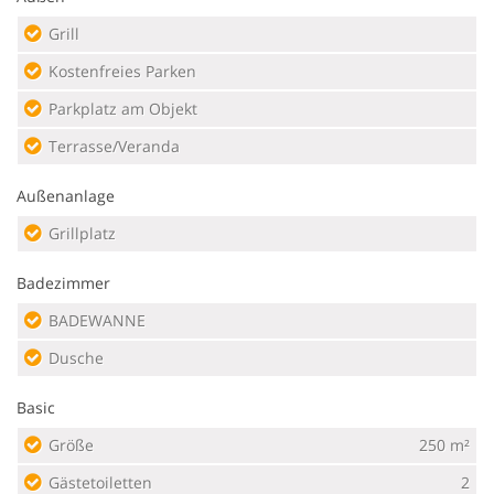
Grill
Kostenfreies Parken
Parkplatz am Objekt
Terrasse/Veranda
Außenanlage
Grillplatz
Badezimmer
BADEWANNE
Dusche
Basic
Größe
250 m²
Gästetoiletten
2