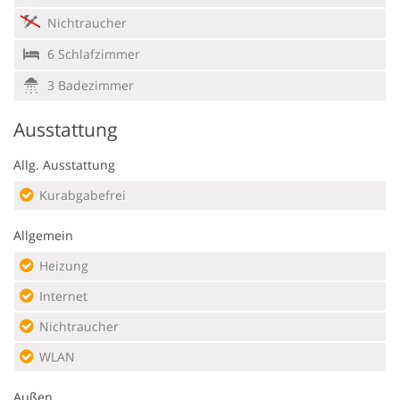
Nichtraucher
6 Schlafzimmer
3 Badezimmer
Ausstattung
Allg. Ausstattung
Kurabgabefrei
Allgemein
Heizung
Internet
Nichtraucher
WLAN
Außen