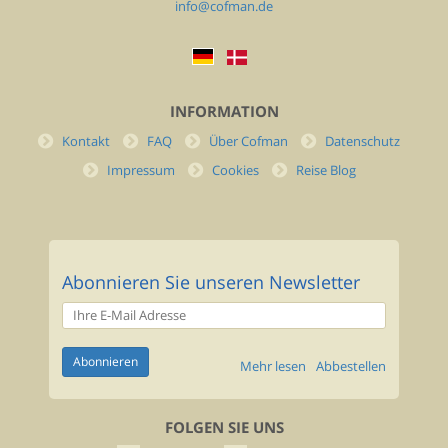
info@cofman.de
INFORMATION
Kontakt
FAQ
Über Cofman
Datenschutz
Impressum
Cookies
Reise Blog
Abonnieren Sie unseren Newsletter
Mehr lesen
Abbestellen
FOLGEN SIE UNS