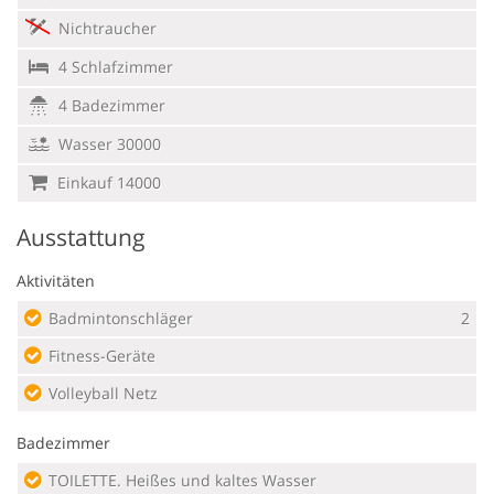
Nichtraucher
4 Schlafzimmer
4 Badezimmer
Wasser 30000
Einkauf 14000
Ausstattung
Aktivitäten
Badmintonschläger
2
Fitness-Geräte
Volleyball Netz
Badezimmer
TOILETTE. Heißes und kaltes Wasser