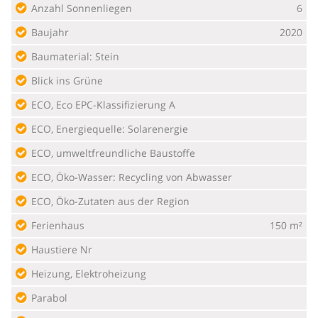
Anzahl Sonnenliegen
6
Baujahr
2020
Baumaterial: Stein
Blick ins Grüne
ECO, Eco EPC-Klassifizierung A
ECO, Energiequelle: Solarenergie
ECO, umweltfreundliche Baustoffe
ECO, Öko-Wasser: Recycling von Abwasser
ECO, Öko-Zutaten aus der Region
Ferienhaus
150 m²
Haustiere Nr
Heizung, Elektroheizung
Parabol