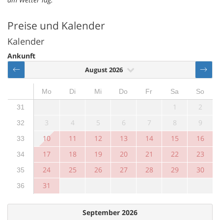
Preise und Kalender
Kalender
Ankunft
August 2026
Mo
Di
Mi
Do
Fr
Sa
So
1
2
31
3
4
5
6
7
8
9
32
10
11
12
13
14
15
16
33
17
18
19
20
21
22
23
34
24
25
26
27
28
29
30
35
31
36
September 2026