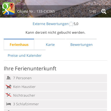
Objekt Nr.:
133-CIC065
1/
40
Externe Bewertungen
5,0
Kann derzeit nicht gebucht werden.
Ferienhaus
Karte
Bewertungen
Preise und Kalender
Ihre Ferienunterkunft
7 Personen
Kein Haustier
Nichtraucher
3 Schlafzimmer