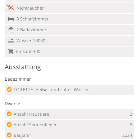
Nichtraucher
3 Schlafzimmer
2 Badezimmer
Wasser 10000
Einkauf 300
Ausstattung
Badezimmer
TOILETTE. Heißes und kaltes Wasser
Diverse
Anzahl Haustiere
2
Anzahl Sonnenliegen
6
Baujahr
2024