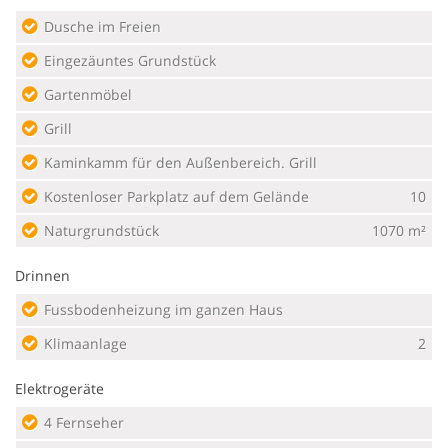
Dusche im Freien
Eingezäuntes Grundstück
Gartenmöbel
Grill
Kaminkamm für den Außenbereich. Grill
Kostenloser Parkplatz auf dem Gelände
10
Naturgrundstück
1070 m²
Drinnen
Fussbodenheizung im ganzen Haus
Klimaanlage
2
Elektrogeräte
4 Fernseher