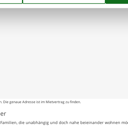
. Die genaue Adresse ist im Mietvertrag zu finden.
ser
te Familien, die unabhängig und doch nahe beieinander wohnen mö