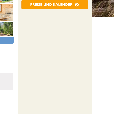
PREISE UND KALENDER