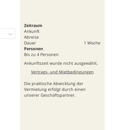
Zeitraum
Ankunft
Abreise
Dauer
1 Woche
Personen
Bis zu 4 Personen
Ankunftszeit wurde nicht ausgewählt.
Vertrags- und Mietbedingungen
Die praktische Abwicklung der
Vermietung erfolgt durch einen
unserer Geschäftspartner.