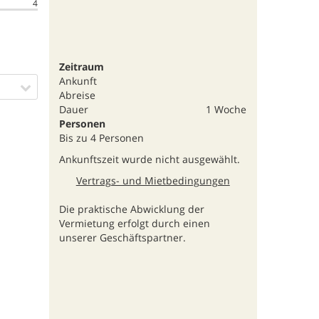
4
Zeitraum
Ankunft
Abreise
Dauer
1 Woche
Personen
Bis zu 4 Personen
Ankunftszeit wurde nicht ausgewählt.
Vertrags- und Mietbedingungen
Die praktische Abwicklung der
Vermietung erfolgt durch einen
unserer Geschäftspartner.