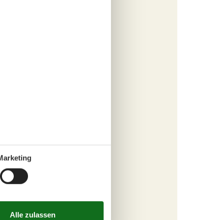
Marketing