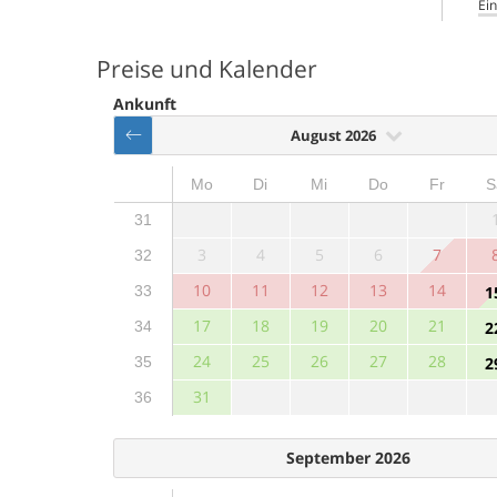
Ein
Preise und Kalender
Ankunft
August 2026
Mo
Di
Mi
Do
Fr
S
31
3
4
5
6
7
32
10
11
12
13
14
33
1
17
18
19
20
21
34
2
24
25
26
27
28
35
2
31
36
September 2026