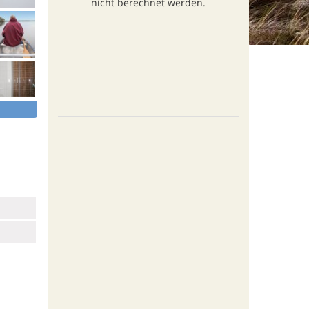
nicht berechnet werden.