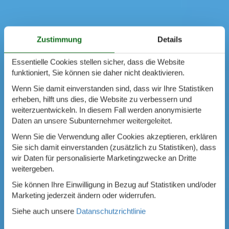
Zustimmung
Details
Essentielle Cookies stellen sicher, dass die Website
funktioniert, Sie können sie daher nicht deaktivieren.
Wenn Sie damit einverstanden sind, dass wir Ihre Statistiken
erheben, hilft uns dies, die Website zu verbessern und
weiterzuentwickeln. In diesem Fall werden anonymisierte
Daten an unsere Subunternehmer weitergeleitet.
Wenn Sie die Verwendung aller Cookies akzeptieren, erklären
Sie sich damit einverstanden (zusätzlich zu Statistiken), dass
wir Daten für personalisierte Marketingzwecke an Dritte
weitergeben.
Sie können Ihre Einwilligung in Bezug auf Statistiken und/oder
Marketing jederzeit ändern oder widerrufen.
Siehe auch unsere
Datanschutzrichtlinie