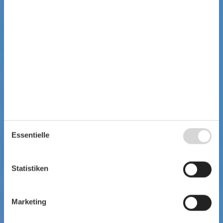
Essentielle
Statistiken
Marketing