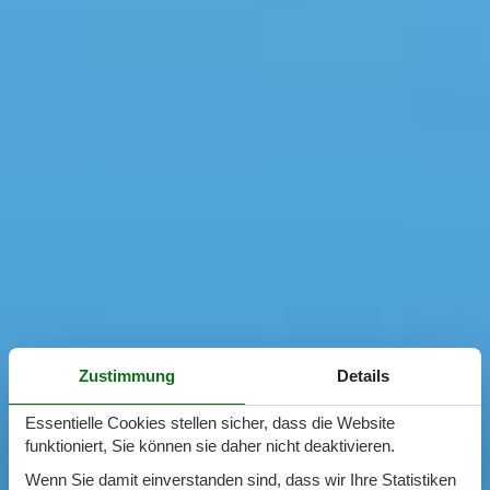
Zustimmung
Details
Essentielle Cookies stellen sicher, dass die Website
funktioniert, Sie können sie daher nicht deaktivieren.
Wenn Sie damit einverstanden sind, dass wir Ihre Statistiken