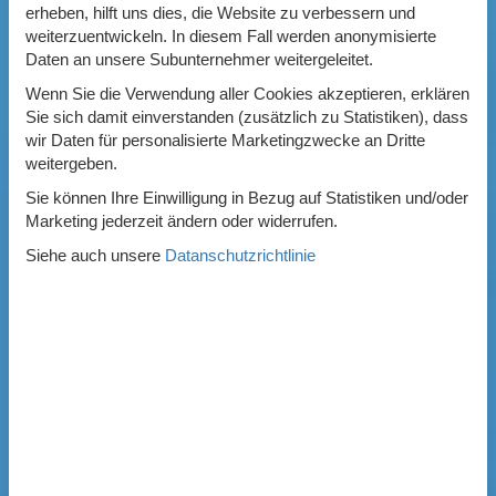
erheben, hilft uns dies, die Website zu verbessern und
weiterzuentwickeln. In diesem Fall werden anonymisierte
Daten an unsere Subunternehmer weitergeleitet.
Wenn Sie die Verwendung aller Cookies akzeptieren, erklären
Sie sich damit einverstanden (zusätzlich zu Statistiken), dass
wir Daten für personalisierte Marketingzwecke an Dritte
weitergeben.
Sie können Ihre Einwilligung in Bezug auf Statistiken und/oder
Marketing jederzeit ändern oder widerrufen.
Siehe auch unsere
Datanschutzrichtlinie