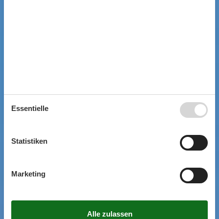
Essentielle
Statistiken
Marketing