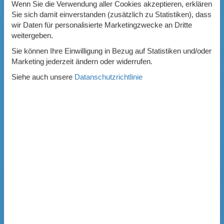
Wenn Sie die Verwendung aller Cookies akzeptieren, erklären
Sie sich damit einverstanden (zusätzlich zu Statistiken), dass
wir Daten für personalisierte Marketingzwecke an Dritte
weitergeben.
Sie können Ihre Einwilligung in Bezug auf Statistiken und/oder
Marketing jederzeit ändern oder widerrufen.
Siehe auch unsere
Datanschutzrichtlinie