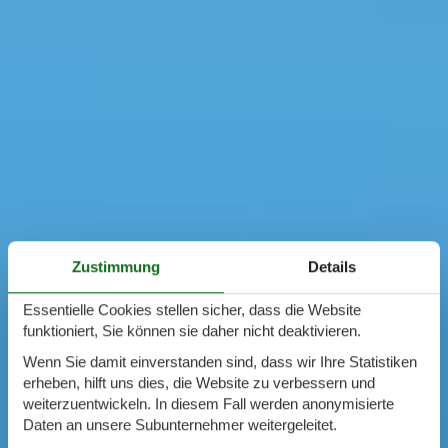
Zustimmung
Details
Essentielle Cookies stellen sicher, dass die Website
funktioniert, Sie können sie daher nicht deaktivieren.
Wenn Sie damit einverstanden sind, dass wir Ihre Statistiken
erheben, hilft uns dies, die Website zu verbessern und
weiterzuentwickeln. In diesem Fall werden anonymisierte
Daten an unsere Subunternehmer weitergeleitet.