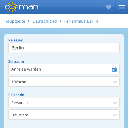
Hauptseite
Deutschland
Ferienhaus Berlin
Reiseziel
Zeitraum
Anreise wählen
1 Woche
Reisende
Personen
Haustiere