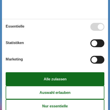
Essentielle
Statistiken
Marketing