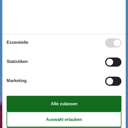
Essentielle
Statistiken
Marketing