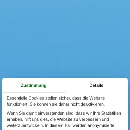
Zustimmung
Details
Essentielle Cookies stellen sicher, dass die Website
funktioniert, Sie können sie daher nicht deaktivieren.
Wenn Sie damit einverstanden sind, dass wir Ihre Statistiken
erheben, hilft uns dies, die Website zu verbessern und
weiterzuentwickeln. In diesem Fall werden anonymisierte