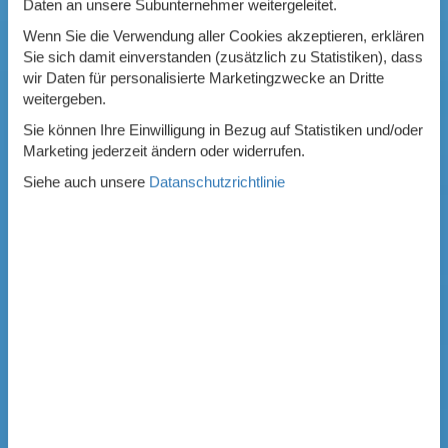
Daten an unsere Subunternehmer weitergeleitet.
Wenn Sie die Verwendung aller Cookies akzeptieren, erklären
Sie sich damit einverstanden (zusätzlich zu Statistiken), dass
wir Daten für personalisierte Marketingzwecke an Dritte
weitergeben.
Sie können Ihre Einwilligung in Bezug auf Statistiken und/oder
Marketing jederzeit ändern oder widerrufen.
Siehe auch unsere
Datanschutzrichtlinie