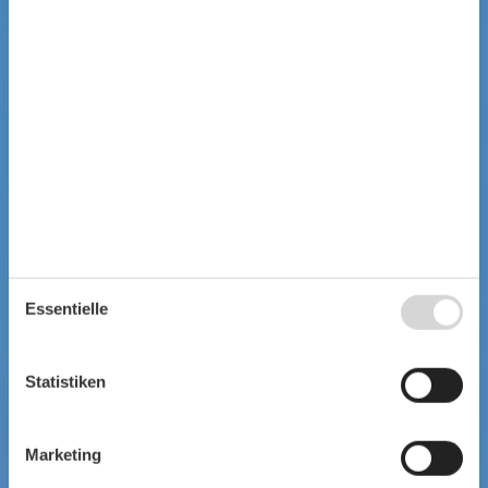
Essentielle
Statistiken
Marketing