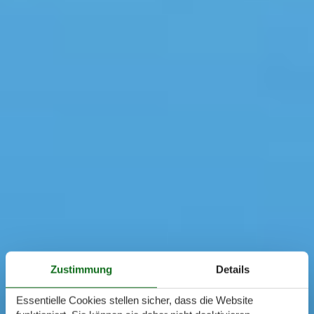
Zustimmung
Details
Essentielle Cookies stellen sicher, dass die Website