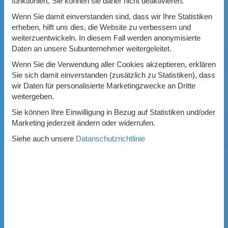
funktioniert, Sie können sie daher nicht deaktivieren.
Wenn Sie damit einverstanden sind, dass wir Ihre Statistiken
erheben, hilft uns dies, die Website zu verbessern und
weiterzuentwickeln. In diesem Fall werden anonymisierte
Daten an unsere Subunternehmer weitergeleitet.
Wenn Sie die Verwendung aller Cookies akzeptieren, erklären
Sie sich damit einverstanden (zusätzlich zu Statistiken), dass
wir Daten für personalisierte Marketingzwecke an Dritte
weitergeben.
Sie können Ihre Einwilligung in Bezug auf Statistiken und/oder
Marketing jederzeit ändern oder widerrufen.
Siehe auch unsere
Datanschutzrichtlinie