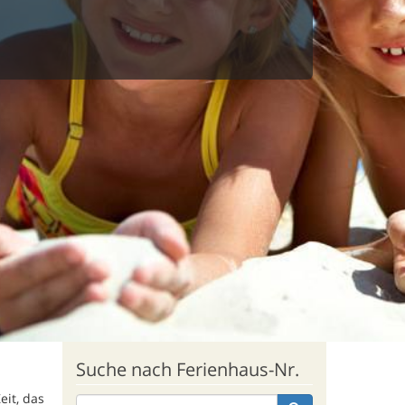
Suche nach Ferienhaus-Nr.
eit, das