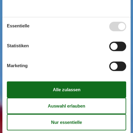
Essentielle
Statistiken
Marketing