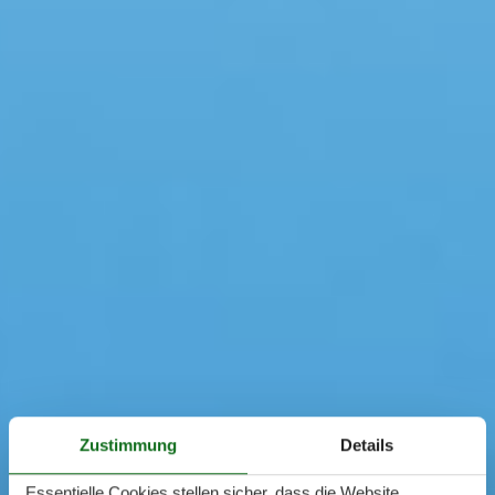
Zustimmung
Details
Essentielle Cookies stellen sicher, dass die Website