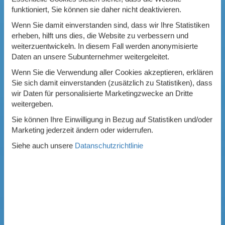
funktioniert, Sie können sie daher nicht deaktivieren.
Wenn Sie damit einverstanden sind, dass wir Ihre Statistiken
erheben, hilft uns dies, die Website zu verbessern und
weiterzuentwickeln. In diesem Fall werden anonymisierte
Daten an unsere Subunternehmer weitergeleitet.
Wenn Sie die Verwendung aller Cookies akzeptieren, erklären
Sie sich damit einverstanden (zusätzlich zu Statistiken), dass
wir Daten für personalisierte Marketingzwecke an Dritte
weitergeben.
Sie können Ihre Einwilligung in Bezug auf Statistiken und/oder
Marketing jederzeit ändern oder widerrufen.
Siehe auch unsere
Datanschutzrichtlinie