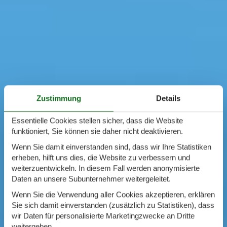
Zustimmung
Details
Essentielle Cookies stellen sicher, dass die Website
funktioniert, Sie können sie daher nicht deaktivieren.
Wenn Sie damit einverstanden sind, dass wir Ihre Statistiken
erheben, hilft uns dies, die Website zu verbessern und
weiterzuentwickeln. In diesem Fall werden anonymisierte
Daten an unsere Subunternehmer weitergeleitet.
Wenn Sie die Verwendung aller Cookies akzeptieren, erklären
Sie sich damit einverstanden (zusätzlich zu Statistiken), dass
wir Daten für personalisierte Marketingzwecke an Dritte
weitergeben.