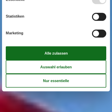
Statistiken
Marketing