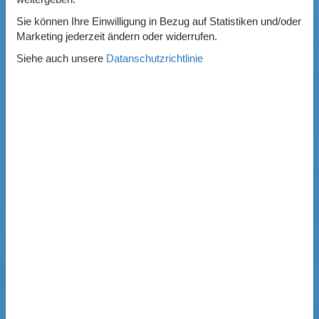
Sie können Ihre Einwilligung in Bezug auf Statistiken und/oder
Marketing jederzeit ändern oder widerrufen.
Siehe auch unsere
Datanschutzrichtlinie