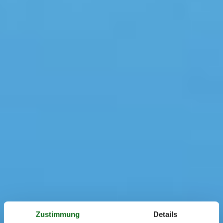
Zustimmung
Details