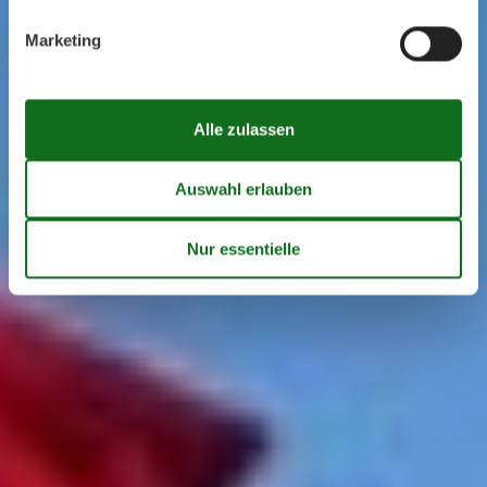
Marketing