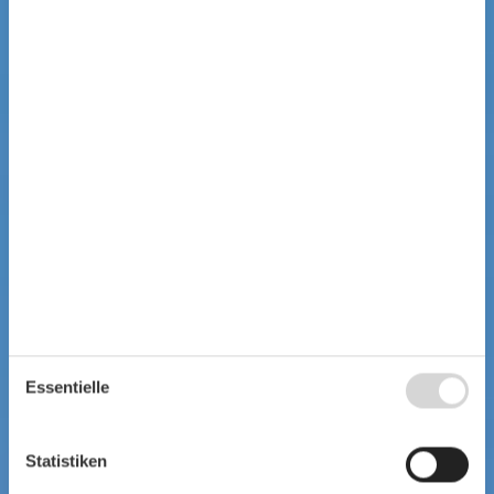
Essentielle
Statistiken