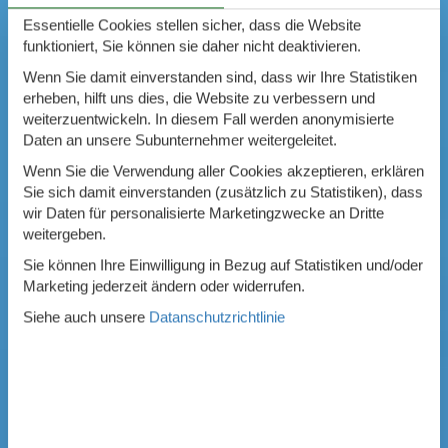
Essentielle Cookies stellen sicher, dass die Website
funktioniert, Sie können sie daher nicht deaktivieren.
Wenn Sie damit einverstanden sind, dass wir Ihre Statistiken
erheben, hilft uns dies, die Website zu verbessern und
weiterzuentwickeln. In diesem Fall werden anonymisierte
Daten an unsere Subunternehmer weitergeleitet.
Wenn Sie die Verwendung aller Cookies akzeptieren, erklären
Sie sich damit einverstanden (zusätzlich zu Statistiken), dass
wir Daten für personalisierte Marketingzwecke an Dritte
weitergeben.
Sie können Ihre Einwilligung in Bezug auf Statistiken und/oder
Marketing jederzeit ändern oder widerrufen.
Siehe auch unsere
Datanschutzrichtlinie