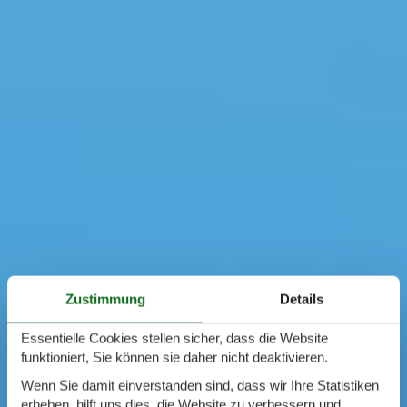
Zustimmung
Details
Essentielle Cookies stellen sicher, dass die Website
funktioniert, Sie können sie daher nicht deaktivieren.
Wenn Sie damit einverstanden sind, dass wir Ihre Statistiken
erheben, hilft uns dies, die Website zu verbessern und