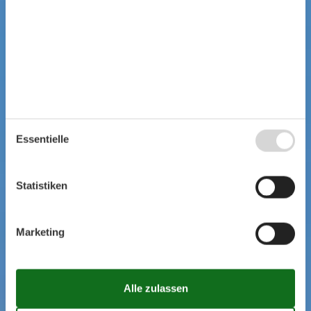
Essentielle
Statistiken
Marketing