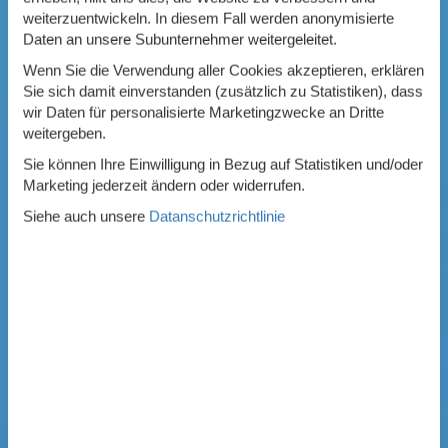
weiterzuentwickeln. In diesem Fall werden anonymisierte
Daten an unsere Subunternehmer weitergeleitet.
Wenn Sie die Verwendung aller Cookies akzeptieren, erklären
Sie sich damit einverstanden (zusätzlich zu Statistiken), dass
wir Daten für personalisierte Marketingzwecke an Dritte
weitergeben.
Sie können Ihre Einwilligung in Bezug auf Statistiken und/oder
Marketing jederzeit ändern oder widerrufen.
Siehe auch unsere
Datanschutzrichtlinie