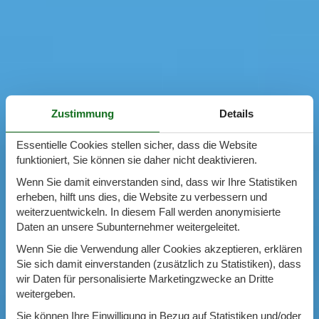
Zustimmung
Details
Essentielle Cookies stellen sicher, dass die Website
funktioniert, Sie können sie daher nicht deaktivieren.
Wenn Sie damit einverstanden sind, dass wir Ihre Statistiken
erheben, hilft uns dies, die Website zu verbessern und
weiterzuentwickeln. In diesem Fall werden anonymisierte
Daten an unsere Subunternehmer weitergeleitet.
Wenn Sie die Verwendung aller Cookies akzeptieren, erklären
Sie sich damit einverstanden (zusätzlich zu Statistiken), dass
wir Daten für personalisierte Marketingzwecke an Dritte
weitergeben.
Sie können Ihre Einwilligung in Bezug auf Statistiken und/oder