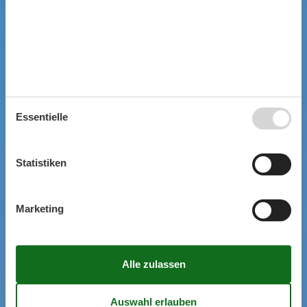
Essentielle
Statistiken
Marketing