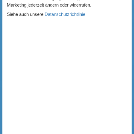
Marketing jederzeit ändern oder widerrufen.
Siehe auch unsere
Datanschutzrichtlinie