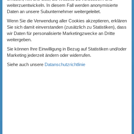
weiterzuentwickeln. In diesem Fall werden anonymisierte
Daten an unsere Subunternehmer weitergeleitet.
Wenn Sie die Verwendung aller Cookies akzeptieren, erklären
Sie sich damit einverstanden (zusätzlich zu Statistiken), dass
wir Daten für personalisierte Marketingzwecke an Dritte
weitergeben.
Sie können Ihre Einwilligung in Bezug auf Statistiken und/oder
Marketing jederzeit ändern oder widerrufen.
Siehe auch unsere
Datanschutzrichtlinie