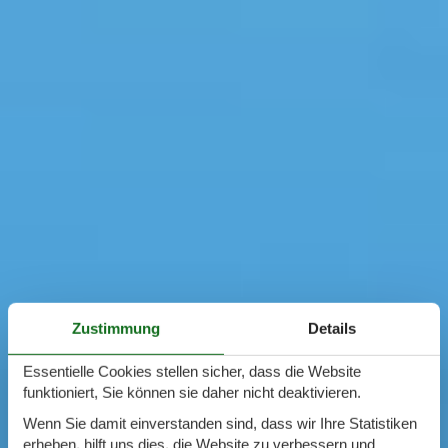
Zustimmung
Details
Essentielle Cookies stellen sicher, dass die Website
funktioniert, Sie können sie daher nicht deaktivieren.
Wenn Sie damit einverstanden sind, dass wir Ihre Statistiken
erheben, hilft uns dies, die Website zu verbessern und