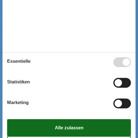
Essentielle
Statistiken
Marketing