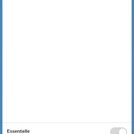
Essentielle