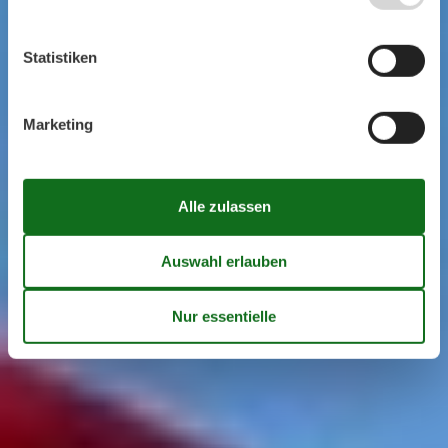
Statistiken
Marketing