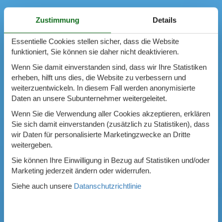
Zustimmung
Details
Essentielle Cookies stellen sicher, dass die Website
funktioniert, Sie können sie daher nicht deaktivieren.
Wenn Sie damit einverstanden sind, dass wir Ihre Statistiken
erheben, hilft uns dies, die Website zu verbessern und
weiterzuentwickeln. In diesem Fall werden anonymisierte
Daten an unsere Subunternehmer weitergeleitet.
Wenn Sie die Verwendung aller Cookies akzeptieren, erklären
Sie sich damit einverstanden (zusätzlich zu Statistiken), dass
wir Daten für personalisierte Marketingzwecke an Dritte
weitergeben.
Sie können Ihre Einwilligung in Bezug auf Statistiken und/oder
Marketing jederzeit ändern oder widerrufen.
Siehe auch unsere
Datanschutzrichtlinie