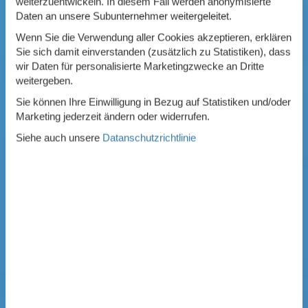
weiterzuentwickeln. In diesem Fall werden anonymisierte
Daten an unsere Subunternehmer weitergeleitet.
Wenn Sie die Verwendung aller Cookies akzeptieren, erklären
Sie sich damit einverstanden (zusätzlich zu Statistiken), dass
wir Daten für personalisierte Marketingzwecke an Dritte
weitergeben.
Sie können Ihre Einwilligung in Bezug auf Statistiken und/oder
Marketing jederzeit ändern oder widerrufen.
Siehe auch unsere
Datanschutzrichtlinie