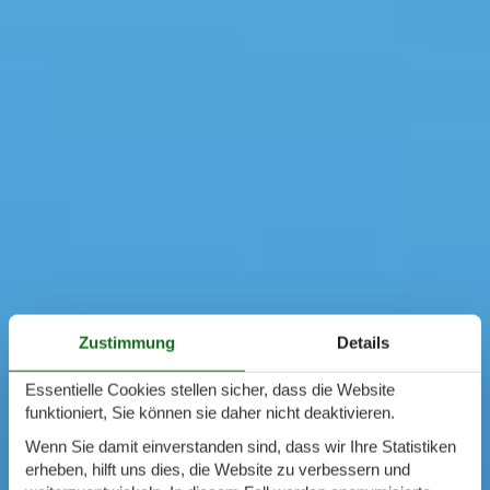
Zustimmung
Details
Essentielle Cookies stellen sicher, dass die Website
funktioniert, Sie können sie daher nicht deaktivieren.
Wenn Sie damit einverstanden sind, dass wir Ihre Statistiken
erheben, hilft uns dies, die Website zu verbessern und