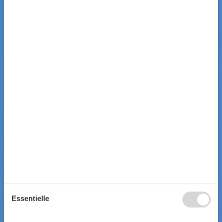
Essentielle