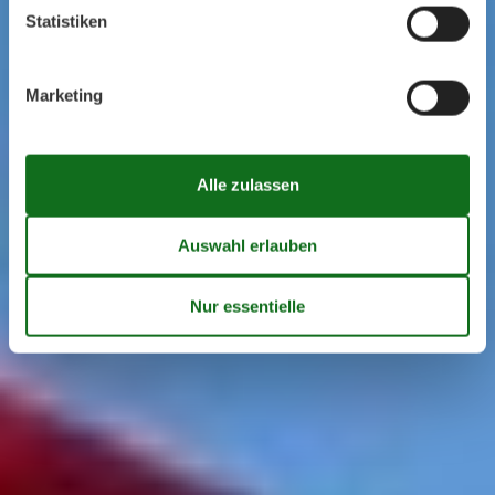
Statistiken
Marketing